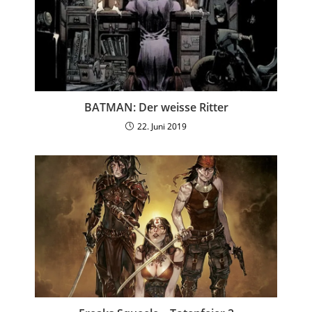
BATMAN: Der weisse Ritter
22. Juni 2019