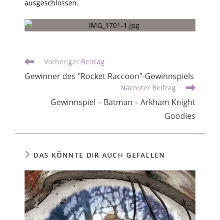
ausgeschlossen.
Vorheriger Beitrag
Gewinner des "Rocket Raccoon"-Gewinnspiels
Nächster Beitrag
Gewinnspiel – Batman – Arkham Knight
Goodies
DAS KÖNNTE DIR AUCH GEFALLEN