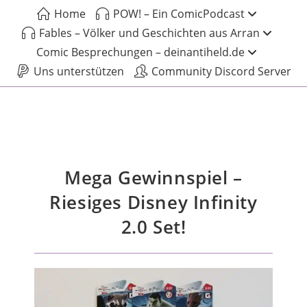
Home
POW! – Ein ComicPodcast
Fables – Völker und Geschichten aus Arran
Comic Besprechungen – deinantiheld.de
Uns unterstützen
Community Discord Server
Mega Gewinnspiel –
Riesiges Disney Infinity
2.0 Set!