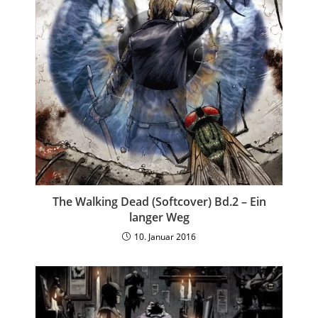
The Walking Dead (Softcover) Bd.2 – Ein
langer Weg
10. Januar 2016