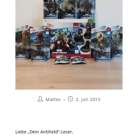
Mattes
2. Juli 2015
Liebe „Dein Antiheld“-Leser,