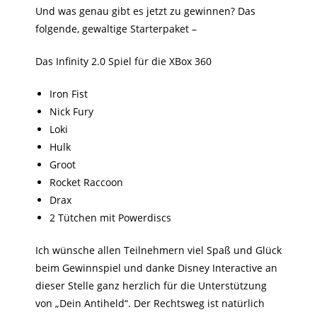
Und was genau gibt es jetzt zu gewinnen? Das
folgende, gewaltige Starterpaket –
Das Infinity 2.0 Spiel für die XBox 360
Iron Fist
Nick Fury
Loki
Hulk
Groot
Rocket Raccoon
Drax
2 Tütchen mit Powerdiscs
Ich wünsche allen Teilnehmern viel Spaß und Glück
beim Gewinnspiel und danke Disney Interactive an
dieser Stelle ganz herzlich für die Unterstützung
von „Dein Antiheld“. Der Rechtsweg ist natürlich