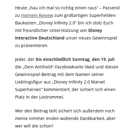
Heute „hau ich mal so richtig einen raus“ – Passend
zu
meinem Review
zum großartigen Superhelden-
Baukasten „Disney Infinity 2.0“ bin ich stolz Euch
mit freundlicher Unterstützung von
Disney
Interactive Deutschland
unser neues Gewinnspiel
zu präsentieren.
Jeder, der
bis einschließlich Sonntag, den 19. Juli
die
„Dein Antiheld“-Facebookseite liked und diesen
Gewinnspiel-Beitrag mit dem Namen seiner
Lieblingsfigur aus „Disney Infinity 2.0 Marvel
Superheroes“ kommentiert, der sichert sich einen
Platz in der Lostrommel.
Wer den Beitrag teilt sichert sich außerdem noch
meine nimmer enden wollende Dankbarkeit, aber
wer will die schon?