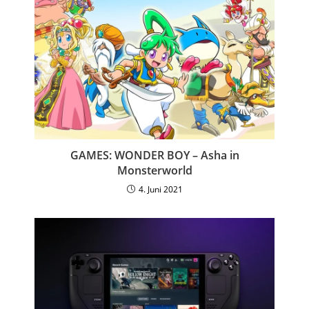
GAMES: WONDER BOY – Asha in
Monsterworld
4. Juni 2021