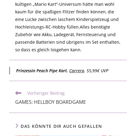
kultigen „Mario Kart“-Universum hätte man wohl
kaum für die spaßigen Flitzer finden können, die
eine Lücke zwischen laschem Kinderspielzeug und
Hochleistungs-RC-Hobby füllen.Alles benötigte
Zubehör wie Akku, Ladegerät, Fernsteuerung und
passende Batterien sind übrigens im Set enthalten,
so dass es gleich losgehen kann.
Prinzessin Peach Pipe Kart.
Carrera
. 55,99€ UVP
Vorheriger Beitrag
GAMES: HELLBOY BOARDGAME
DAS KÖNNTE DIR AUCH GEFALLEN