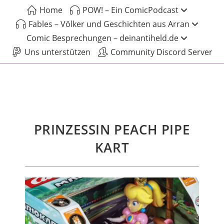
Home
POW! – Ein ComicPodcast
Fables – Völker und Geschichten aus Arran
Comic Besprechungen – deinantiheld.de
Uns unterstützen
Community Discord Server
PRINZESSIN PEACH PIPE
KART