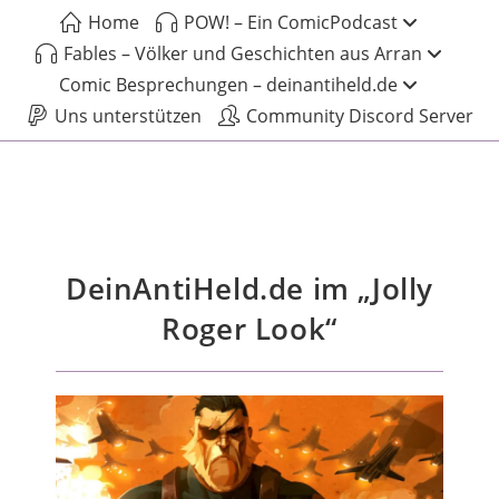
Home
POW! – Ein ComicPodcast
Fables – Völker und Geschichten aus Arran
Comic Besprechungen – deinantiheld.de
Uns unterstützen
Community Discord Server
DeinAntiHeld.de im „Jolly
Roger Look“