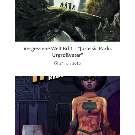
Vergessene Welt Bd.1 – "Jurassic Parks
Urgroßvater"
24. Juni 2015