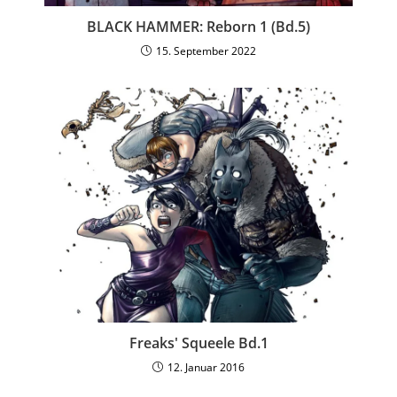
BLACK HAMMER: Reborn 1 (Bd.5)
15. September 2022
Freaks' Squeele Bd.1
12. Januar 2016