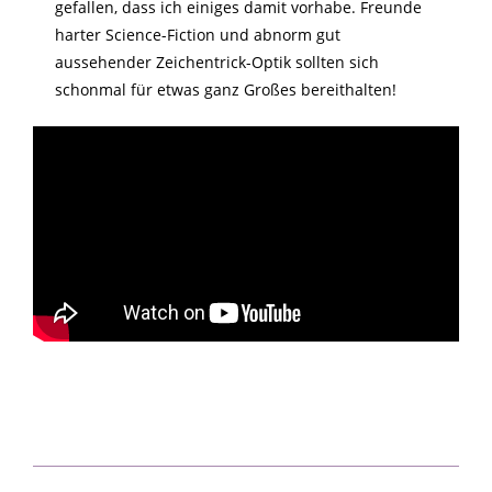
gefallen, dass ich einiges damit vorhabe. Freunde
harter Science-Fiction und abnorm gut
aussehender Zeichentrick-Optik sollten sich
schonmal für etwas ganz Großes bereithalten!