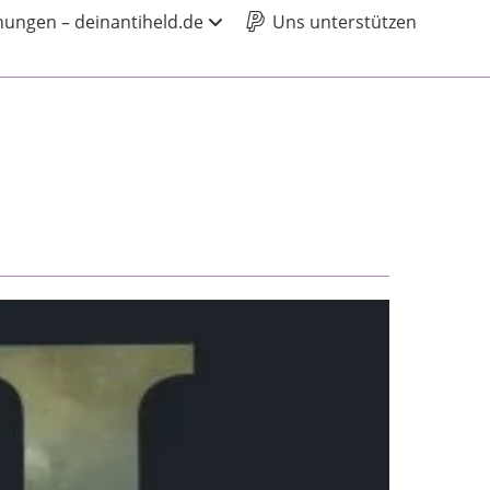
ungen – deinantiheld.de
Uns unterstützen