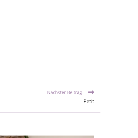
Nächster Beitrag
Petit