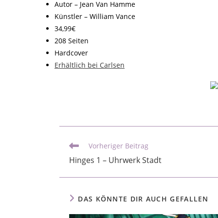
Autor – Jean Van Hamme
Künstler – William Vance
34,99€
208 Seiten
Hardcover
Erhältlich bei Carlsen
Vorheriger Beitrag
Hinges 1 – Uhrwerk Stadt
DAS KÖNNTE DIR AUCH GEFALLEN