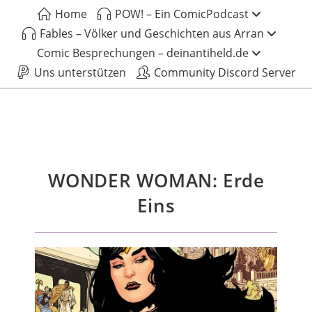
Home
POW! – Ein ComicPodcast
Fables – Völker und Geschichten aus Arran
Comic Besprechungen – deinantiheld.de
Uns unterstützen
Community Discord Server
WONDER WOMAN: Erde
Eins