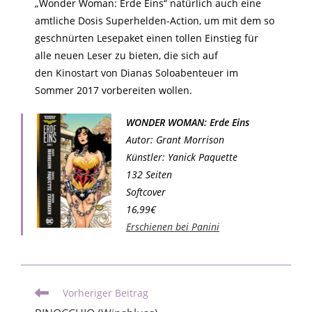
„Wonder Woman: Erde Eins“ natürlich auch eine
amtliche Dosis Superhelden-Action, um mit dem so
geschnürten Lesepaket einen tollen Einstieg für
alle neuen Leser zu bieten, die sich auf
den Kinostart von Dianas Soloabenteuer im
Sommer 2017 vorbereiten wollen.
WONDER WOMAN: Erde Eins
Autor: Grant Morrison
Künstler: Yanick Paquette
132 Seiten
Softcover
16,99€
Erschienen bei Panini
Vorheriger Beitrag