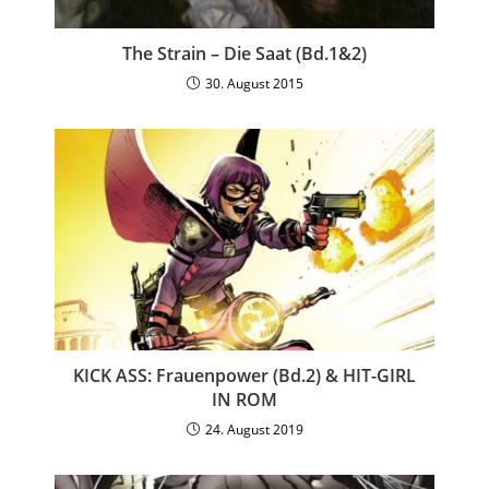
The Strain – Die Saat (Bd.1&2)
30. August 2015
KICK ASS: Frauenpower (Bd.2) & HIT-GIRL
IN ROM
24. August 2019