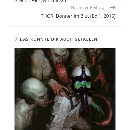
PINOCCHIO (Winshluss)
Nächster Beitrag
THOR: Donner im Blut (Bd.1, 2016)
DAS KÖNNTE DIR AUCH GEFALLEN