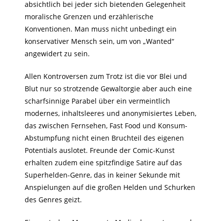
absichtlich bei jeder sich bietenden Gelegenheit
moralische Grenzen und erzählerische
Konventionen. Man muss nicht unbedingt ein
konservativer Mensch sein, um von „Wanted“
angewidert zu sein.
Allen Kontroversen zum Trotz ist die vor Blei und
Blut nur so strotzende Gewaltorgie aber auch eine
scharfsinnige Parabel über ein vermeintlich
modernes, inhaltsleeres und anonymisiertes Leben,
das zwischen Fernsehen, Fast Food und Konsum-
Abstumpfung nicht einen Bruchteil des eigenen
Potentials auslotet. Freunde der Comic-Kunst
erhalten zudem eine spitzfindige Satire auf das
Superhelden-Genre, das in keiner Sekunde mit
Anspielungen auf die großen Helden und Schurken
des Genres geizt.