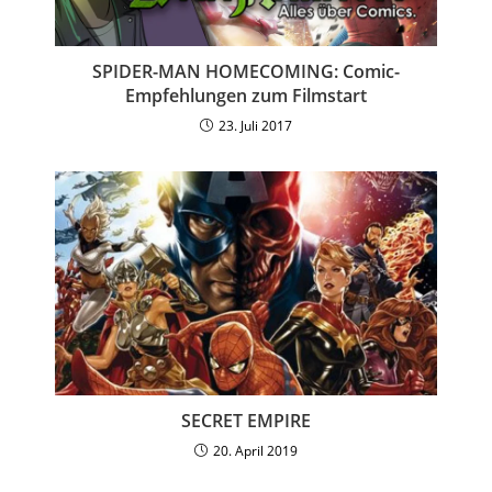
SPIDER-MAN HOMECOMING: Comic-
Empfehlungen zum Filmstart
23. Juli 2017
SECRET EMPIRE
20. April 2019