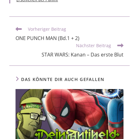
Vorheriger Beitrag
ONE PUNCH MAN (Bd.1 + 2)
Nächster Beitrag
STAR WARS: Kanan – Das erste Blut
DAS KÖNNTE DIR AUCH GEFALLEN