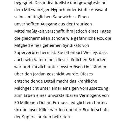
begegnet. Das individuellste und gewagteste an
dem Mitzwanziger-Hypochonder ist die Auswahl
seines mittäglichen Sandwiches. Einen
unverhofften Ausgang aus der traurigen
Mittelmäßigkeit verschafft ihm jedoch eines Tages
die gleichermaßen schöne wie gefährliche Fox, die
Mitglied eines geheimen Syndikats von
Superverbrechern ist. Sie offenbart Wesley, dass
auch sein Vater einer dieser tödlichen Schurken
war und kürzlich unter mysteriösen Umständen
über den Jordan geschickt wurde. Dieses
entscheidende Detail macht das kränkliche
Milchgesicht unter einer einzigen Voraussetzung
zum Erben eines unvorstellbaren Vermögens von
50 Millionen Dollar. Er muss lediglich ein harter,
skrupelloser Killer werden und der Bruderschaft
der Superschurken beitreten…