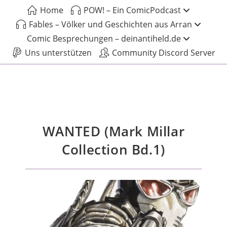
Home
POW! – Ein ComicPodcast
Fables – Völker und Geschichten aus Arran
Comic Besprechungen – deinantiheld.de
Uns unterstützen
Community Discord Server
WANTED (Mark Millar
Collection Bd.1)