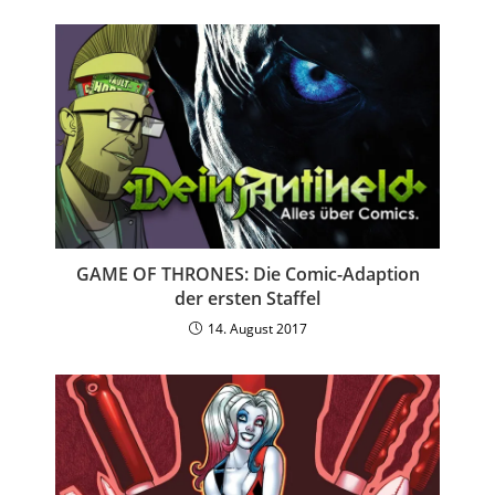
GAME OF THRONES: Die Comic-Adaption
der ersten Staffel
14. August 2017