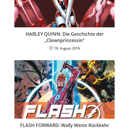
HARLEY QUINN: Die Geschichte der
„Clownprinzessin“
18. August 2016
FLASH FORWARD: Wally Wests Rückkehr