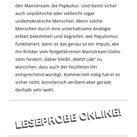
den Mainstream, die Popkultur. Und damit sicher
auch unpolitische oder vielleicht sogar
undemokratische Menschen. Wenn solche
Menschen durch eine unterhaltsame Analogie
erklärt bekommen und begreifen, wie Populismus
funktioniert, dann ist das genau so ein Impuls, wie
ihn Kritiker vom festgefahrenen Mainstream-Comic
stets fordern. Daher bleibt „Wählt Loki“ zu
wünschen, dass auch der Feuilleton ihn
entsprechend würdigt. Kommerziell nötig hat er es
sicher nicht, künstlerisch verdient aber gerade
deshalb sehr wohl.