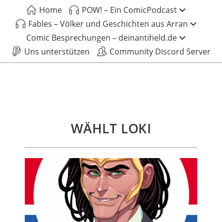
Home
POW! – Ein ComicPodcast
Fables – Völker und Geschichten aus Arran
Comic Besprechungen – deinantiheld.de
Uns unterstützen
Community Discord Server
WÄHLT LOKI