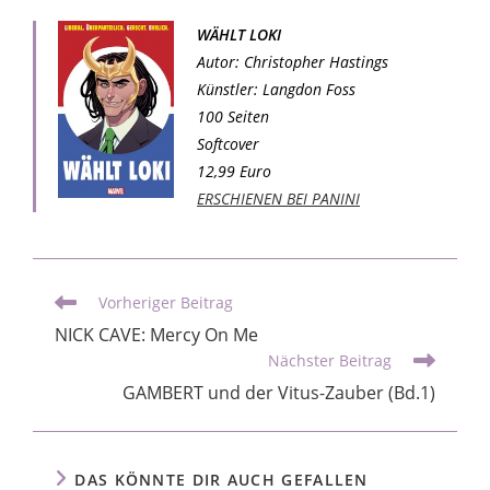
WÄHLT LOKI
Autor: Christopher Hastings
Künstler: Langdon Foss
100 Seiten
Softcover
12,99 Euro
ERSCHIENEN BEI PANINI
Vorheriger Beitrag
NICK CAVE: Mercy On Me
Nächster Beitrag
GAMBERT und der Vitus-Zauber (Bd.1)
DAS KÖNNTE DIR AUCH GEFALLEN