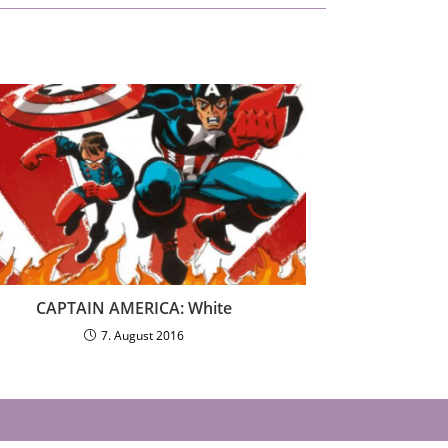
CAPTAIN AMERICA: White
7. August 2016