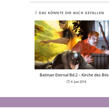
DAS KÖNNTE DIR AUCH GEFALLEN
Batman Eternal Bd.2 – Kirche des Bö
4. Juni 2016