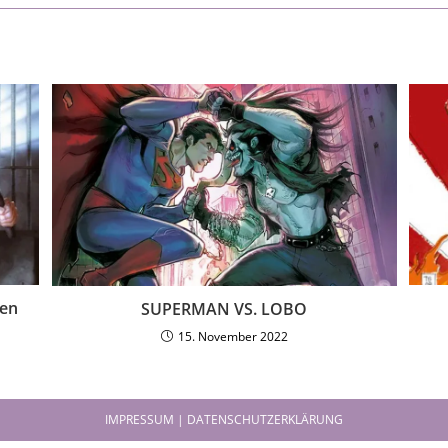
sen
SUPERMAN VS. LOBO
15. November 2022
IMPRESSUM | DATENSCHUTZERKLÄRUNG