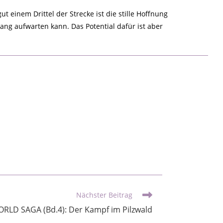
t einem Drittel der Strecke ist die stille Hoffnung
gang aufwarten kann. Das Potential dafür ist aber
Nächster Beitrag
LD SAGA (Bd.4): Der Kampf im Pilzwald