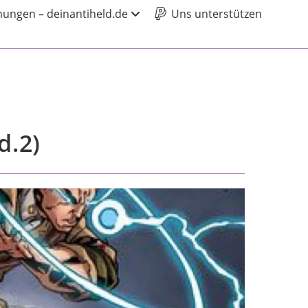
ungen – deinantiheld.de
Uns unterstützen
d.2)