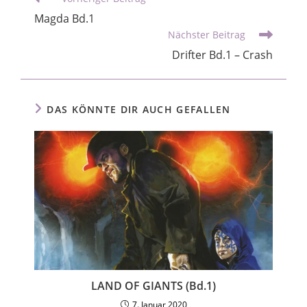
Magda Bd.1
Nächster Beitrag
Drifter Bd.1 – Crash
DAS KÖNNTE DIR AUCH GEFALLEN
LAND OF GIANTS (Bd.1)
7. Januar 2020