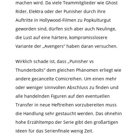
machen wird. Da viele Teammitglieder wie Ghost
Rider, Elektra oder der Punisher durch ihre
Auftritte in Hollywood-Filmen zu Popkulturgut
geworden sind, dürfen sich aber auch Neulinge,
die Lust auf eine härtere, kompromisslosere
Variante der „Avengers“ haben daran versuchen.
Wirklich schade ist, dass „Punisher vs
Thunderbolts“ dem gleichen Phänomen erliegt wie
andere gecancelte Comicreihen. Um einen mehr
oder weniger sinnvollen Abschluss zu finden und
alle handelnden Figuren auf den eventuellen
Transfer in neue Heftreihen vorzubereiten muss
die Handlung sehr gestaucht werden. Das ohnehin
hohe Erzähltempo der Serie gibt den großartigen
Ideen für das Serienfinale wenig Zeit.