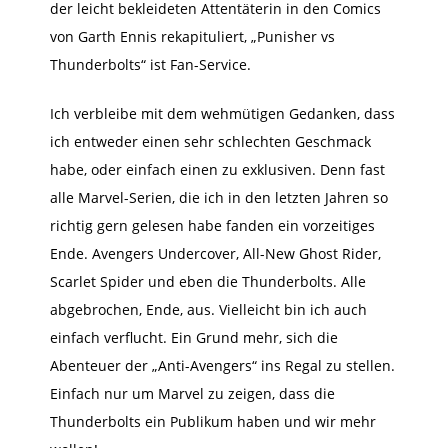
der leicht bekleideten Attentäterin in den Comics
von Garth Ennis rekapituliert, „Punisher vs
Thunderbolts“ ist Fan-Service.
Ich verbleibe mit dem wehmütigen Gedanken, dass
ich entweder einen sehr schlechten Geschmack
habe, oder einfach einen zu exklusiven. Denn fast
alle Marvel-Serien, die ich in den letzten Jahren so
richtig gern gelesen habe fanden ein vorzeitiges
Ende.
Avengers Undercover, All-New Ghost Rider,
Scarlet Spider und eben die Thunderbolts. Alle
abgebrochen, Ende, aus. Vielleicht bin ich auch
einfach verflucht. Ein Grund mehr, sich die
Abenteuer der „Anti-Avengers“ ins Regal zu stellen.
Einfach nur um Marvel zu zeigen, dass die
Thunderbolts ein Publikum haben und wir mehr