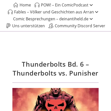
Home
POW! – Ein ComicPodcast
Fables – Völker und Geschichten aus Arran
Comic Besprechungen – deinantiheld.de
Uns unterstützen
Community Discord Server
Thunderbolts Bd. 6 –
Thunderbolts vs. Punisher