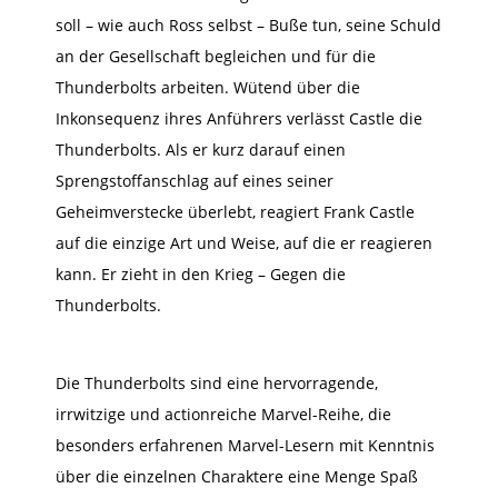
soll – wie auch Ross selbst – Buße tun, seine Schuld
an der Gesellschaft begleichen und für die
Thunderbolts arbeiten. Wütend über die
Inkonsequenz ihres Anführers verlässt Castle die
Thunderbolts. Als er kurz darauf einen
Sprengstoffanschlag auf eines seiner
Geheimverstecke überlebt, reagiert Frank Castle
auf die einzige Art und Weise, auf die er reagieren
kann. Er zieht in den Krieg – Gegen die
Thunderbolts.
Die Thunderbolts sind eine hervorragende,
irrwitzige und actionreiche Marvel-Reihe, die
besonders erfahrenen Marvel-Lesern mit Kenntnis
über die einzelnen Charaktere eine Menge Spaß