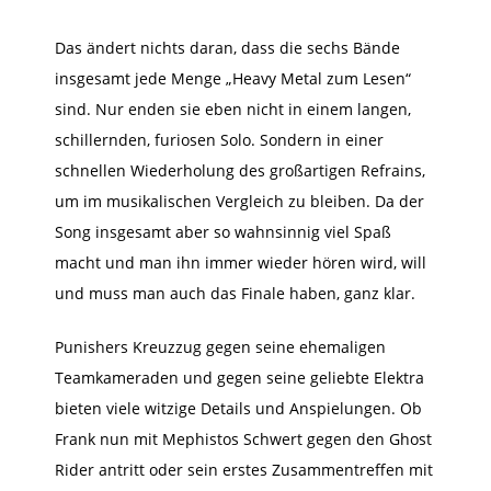
Das ändert nichts daran, dass die sechs Bände
insgesamt jede Menge „Heavy Metal zum Lesen“
sind. Nur enden sie eben nicht in einem langen,
schillernden, furiosen Solo. Sondern in einer
schnellen Wiederholung des großartigen Refrains,
um im musikalischen Vergleich zu bleiben.
Da der
Song insgesamt aber so wahnsinnig viel Spaß
macht und man ihn immer wieder hören wird, will
und muss man auch das Finale haben, ganz klar.
Punishers Kreuzzug gegen seine ehemaligen
Teamkameraden und gegen seine geliebte Elektra
bieten viele witzige Details und Anspielungen. Ob
Frank nun mit Mephistos Schwert gegen den Ghost
Rider antritt oder sein erstes Zusammentreffen mit