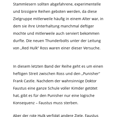
Stammlesern sollten abgefahrene, experimentelle
und bissigere Reihen geboten werden, da diese
Zielgruppe mitlerweile häufig in einem Alter war, in
dem sie ihre Unterhaltung manchmal deftiger
mochte und mitlerweile auch serviert bekommen
durfte. Die neuen Thunderbolts unter der Leitung
von „Red Hulk“ Ross waren einer dieser Versuche.
In diesem letzten Band der Reihe geht es um einen
heftigen Streit zwischen Ross und den „Punisher“
Frank Castle. Nachdem der wahnsinnige Doktor
Faustus eine ganze Schule voller Kimder getötet
hat, gibt es für den Punisher nur eine logische
Konsequenz – Faustus muss sterben.
Aber der rote Hulk verfolgt andere Ziele. Faustus