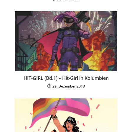
HIT-GIRL (Bd.1) – Hit-Girl in Kolumbien
29. Dezember 2018