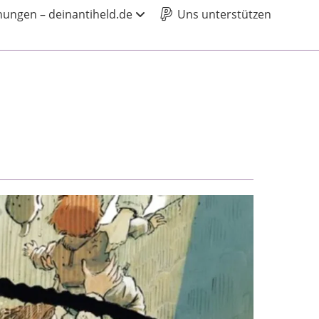
ungen – deinantiheld.de
Uns unterstützen