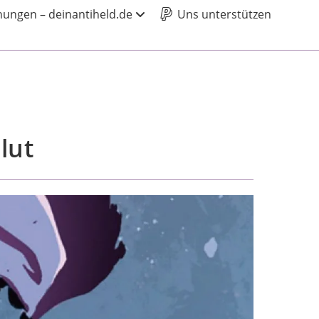
ungen – deinantiheld.de
Uns unterstützen
lut