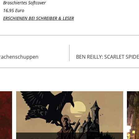
Broschiertes Softcover
16,95 Euro
ERSCHIENEN BEI SCHREIBER & LESER
Drachenschuppen
BEN REILLY: SCARLET SPIDE