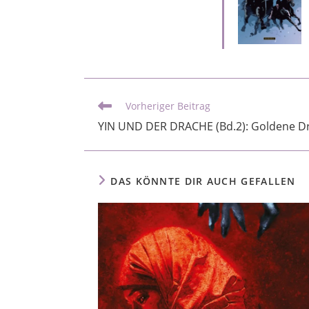
Vorheriger Beitrag
YIN UND DER DRACHE (Bd.2): Goldene 
DAS KÖNNTE DIR AUCH GEFALLEN