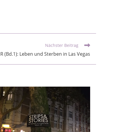
Nächster Beitrag
R (Bd.1): Leben und Sterben in Las Vegas