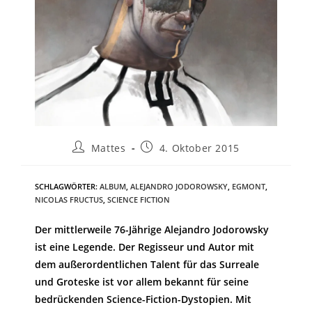
Mattes
4. Oktober 2015
SCHLAGWÖRTER
:
ALBUM
,
ALEJANDRO JODOROWSKY
,
EGMONT
,
NICOLAS FRUCTUS
,
SCIENCE FICTION
Der mittlerweile 76-Jährige Alejandro Jodorowsky
ist eine Legende. Der Regisseur und Autor mit
dem außerordentlichen Talent für das Surreale
und Groteske ist vor allem bekannt für seine
bedrückenden Science-Fiction-Dystopien. Mit