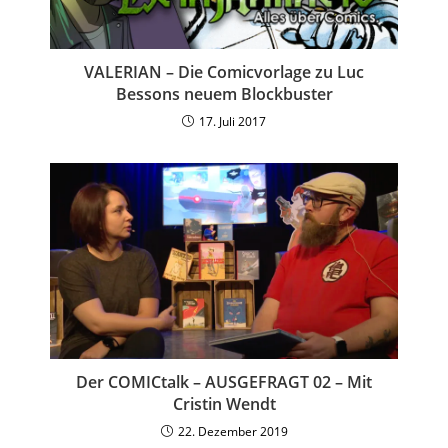
VALERIAN – Die Comicvorlage zu Luc
Bessons neuem Blockbuster
17. Juli 2017
Der COMICtalk – AUSGEFRAGT 02 – Mit
Cristin Wendt
22. Dezember 2019