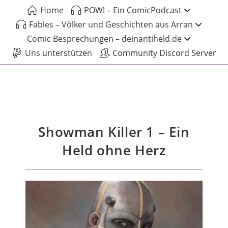
Home
POW! – Ein ComicPodcast
Fables – Völker und Geschichten aus Arran
Comic Besprechungen – deinantiheld.de
Uns unterstützen
Community Discord Server
Showman Killer 1 – Ein
Held ohne Herz