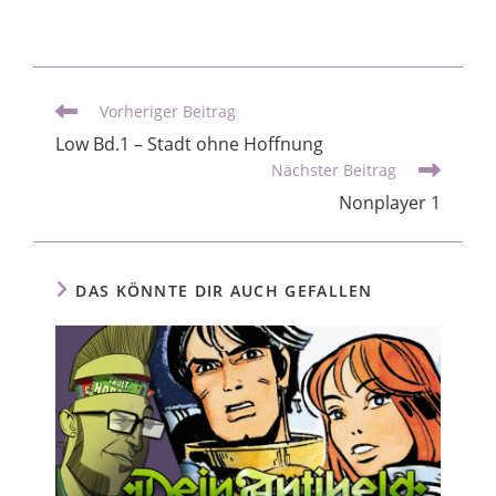
Vorheriger Beitrag
Low Bd.1 – Stadt ohne Hoffnung
Nächster Beitrag
Nonplayer 1
DAS KÖNNTE DIR AUCH GEFALLEN