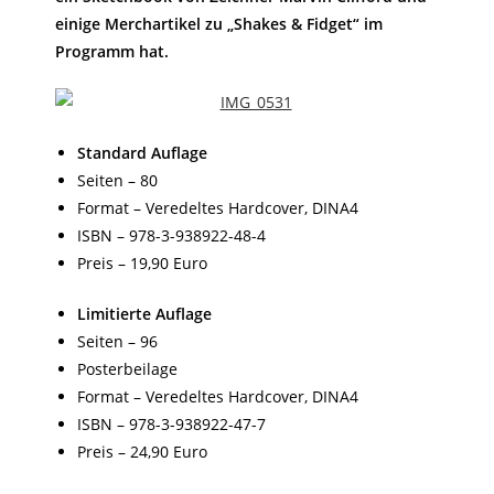
einige Merchartikel zu „Shakes & Fidget“ im
Programm hat.
Standard Auflage
Seiten – 80
Format – Veredeltes Hardcover, DINA4
ISBN – 978-3-938922-48-4
Preis – 19,90 Euro
Limitierte Auflage
Seiten – 96
Posterbeilage
Format – Veredeltes Hardcover, DINA4
ISBN – 978-3-938922-47-7
Preis – 24,90 Euro