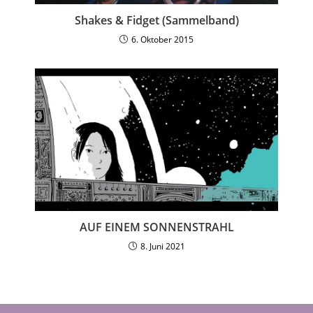
Shakes & Fidget (Sammelband)
6. Oktober 2015
AUF EINEM SONNENSTRAHL
8. Juni 2021