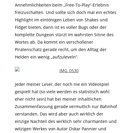
Annehmlichkeiten beim „Free-To-Play“-Erlebnis
freizuschalten. Und sollte sich doch mal ein echtes
Highlight im eintönigen Leben von Shakes und
Fidget bieten, dann ist es voller Bugs oder der
komplette Dungeon stürzt im wahrsten Sinne des
Wortes ab. Da kommt ein verschollener
Piratenschatz gerade recht, um den Alltag der
Helden ein wenig „aufzuleveln“.
Jeder meiner Leser, der noch nie ein Videospiel
gespielt hat (so viele werden es statistisch wohl
eher nicht sein) hat bei meiner inhaltlichen
Zusammenfassung gerade vermutlich nur Bahnhof
verstanden. Das wird aber auch wirklich der
einzige Nachteil des wirklich sehr charmanten und
witzigen Werkes von Autor Oskar Pannier und