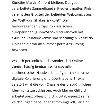
Künstler Marvin Clifford bleiben. Der gut
verarbeitete Sammelband mit edlem, matten Finish
vereint den Großteil der beliebten Webcomics aus
der Welt von „Shakes & Fidget“. Die
hervorragenden Strips im klassischen,
europäischen „Funny“-Look sind randvoll mit
skuriller Situationskomik und schrulligen Slapstick-
Einlagen die wirklich immer perfektes Timing
beweisen.
Was ich persönlich, insbesondere bei Online-
Comics häufig beobachte, ist das tolles
zeichnerisches Handwerk häufig durch klinische,
digitale Kolorierung und übertriebene Effekte
zerstört wird die vom Charme der ursprünglichen
Idee nichts zurücklassen. Auch Marvin Clifford
arbeitet ganz offensichtlich digital, ergänzt seine
Zeichnungen dabei aber stimmungsvoll, verleiht