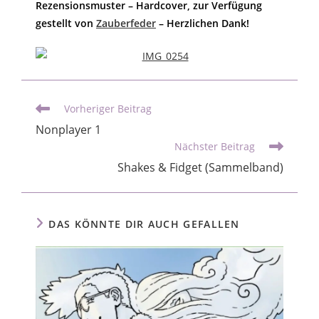
Rezensionsmuster – Hardcover, zur Verfügung
gestellt von
Zauberfeder
– Herzlichen Dank!
Vorheriger Beitrag
Nonplayer 1
Nächster Beitrag
Shakes & Fidget (Sammelband)
DAS KÖNNTE DIR AUCH GEFALLEN