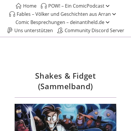
Home
POW! – Ein ComicPodcast
Fables – Völker und Geschichten aus Arran
Comic Besprechungen – deinantiheld.de
Uns unterstützen
Community Discord Server
Shakes & Fidget
(Sammelband)