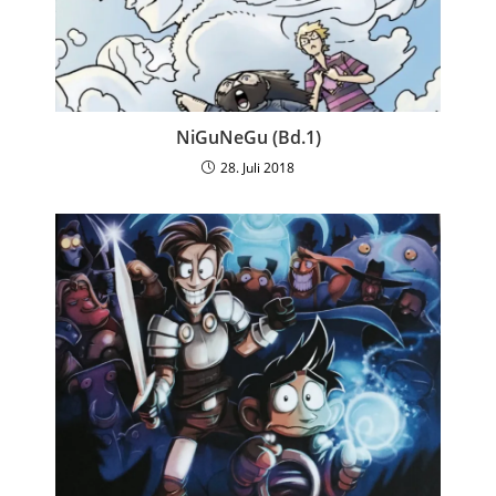
NiGuNeGu (Bd.1)
28. Juli 2018