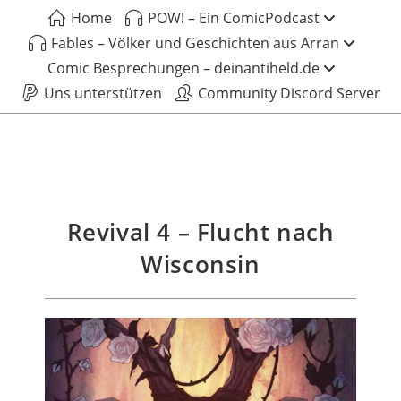
Home
POW! – Ein ComicPodcast
Fables – Völker und Geschichten aus Arran
Comic Besprechungen – deinantiheld.de
Uns unterstützen
Community Discord Server
Revival 4 – Flucht nach
Wisconsin