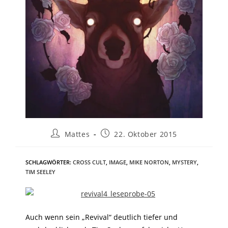
Mattes
22. Oktober 2015
SCHLAGWÖRTER
:
CROSS CULT
,
IMAGE
,
MIKE NORTON
,
MYSTERY
,
TIM SEELEY
Auch wenn sein „Revival“ deutlich tiefer und