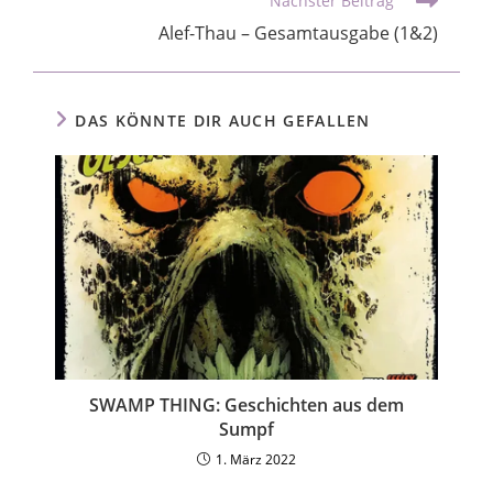
Nächster Beitrag
Alef-Thau – Gesamtausgabe (1&2)
DAS KÖNNTE DIR AUCH GEFALLEN
SWAMP THING: Geschichten aus dem
Sumpf
1. März 2022