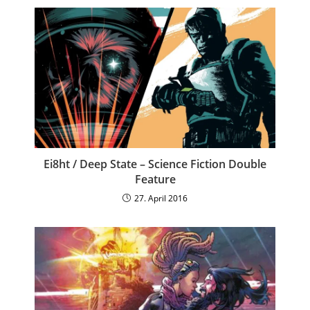
Ei8ht / Deep State – Science Fiction Double
Feature
27. April 2016