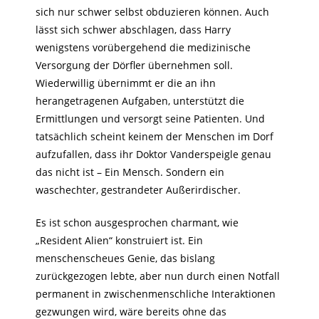
sich nur schwer selbst obduzieren können. Auch
lässt sich schwer abschlagen, dass Harry
wenigstens vorübergehend die medizinische
Versorgung der Dörfler übernehmen soll.
Wiederwillig übernimmt er die an ihn
herangetragenen Aufgaben, unterstützt die
Ermittlungen und versorgt seine Patienten. Und
tatsächlich scheint keinem der Menschen im Dorf
aufzufallen, dass ihr Doktor Vanderspeigle genau
das nicht ist – Ein Mensch. Sondern ein
waschechter, gestrandeter Außerirdischer.
Es ist schon ausgesprochen charmant, wie
„Resident Alien“ konstruiert ist. Ein
menschenscheues Genie, das bislang
zurückgezogen lebte, aber nun durch einen Notfall
permanent in zwischenmenschliche Interaktionen
gezwungen wird, wäre bereits ohne das