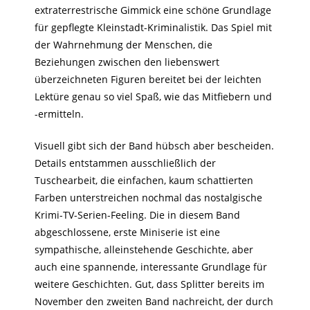
extraterrestrische Gimmick eine schöne Grundlage
für gepflegte Kleinstadt-Kriminalistik. Das Spiel mit
der Wahrnehmung der Menschen, die
Beziehungen zwischen den liebenswert
überzeichneten Figuren bereitet bei der leichten
Lektüre genau so viel Spaß, wie das Mitfiebern und
-ermitteln.
Visuell gibt sich der Band hübsch aber bescheiden.
Details entstammen ausschließlich der
Tuschearbeit, die einfachen, kaum schattierten
Farben unterstreichen nochmal das nostalgische
Krimi-TV-Serien-Feeling. Die in diesem Band
abgeschlossene, erste Miniserie ist eine
sympathische, alleinstehende Geschichte, aber
auch eine spannende, interessante Grundlage für
weitere Geschichten. Gut, dass Splitter bereits im
November den zweiten Band nachreicht, der durch