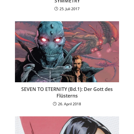
SYMMETRY
25. Juli 2017
SEVEN TO ETERNITY (Bd.1): Der Gott des
Flüsterns
26. April 2018