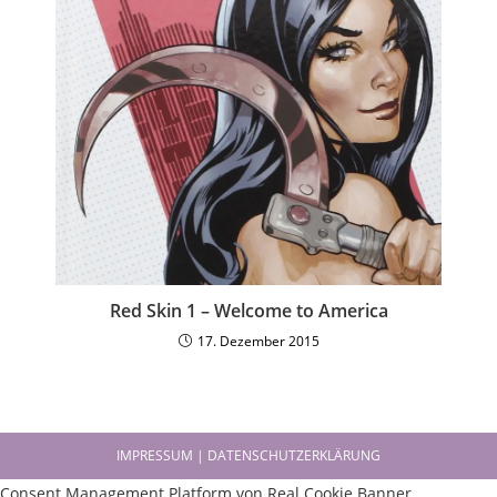
Red Skin 1 – Welcome to America
17. Dezember 2015
IMPRESSUM | DATENSCHUTZERKLÄRUNG
Consent Management Platform von Real Cookie Banner