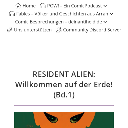
Home
POW! – Ein ComicPodcast
Fables – Völker und Geschichten aus Arran
Comic Besprechungen – deinantiheld.de
Uns unterstützen
Community Discord Server
RESIDENT ALIEN:
Willkommen auf der Erde!
(Bd.1)