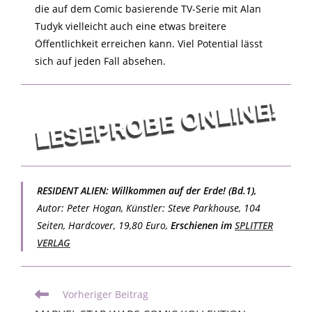
die auf dem Comic basierende TV-Serie mit Alan
Tudyk vielleicht auch eine etwas breitere
Öffentlichkeit erreichen kann. Viel Potential lässt
sich auf jeden Fall absehen.
RESIDENT ALIEN: Willkommen auf der Erde! (Bd.1),
Autor: Peter Hogan, Künstler: Steve Parkhouse, 104
Seiten, Hardcover, 19,80 Euro,
Erschienen im
SPLITTER
VERLAG
Vorheriger Beitrag