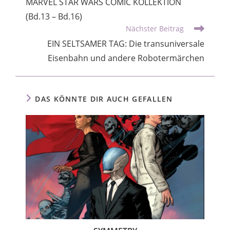
MARVEL STAR WARS COMIC KOLLEKTION
(Bd.13 – Bd.16)
Nächster Beitrag
EIN SELTSAMER TAG: Die transuniversale
Eisenbahn und andere Robotermärchen
DAS KÖNNTE DIR AUCH GEFALLEN