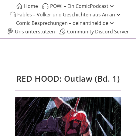
Home
POW! – Ein ComicPodcast
Fables – Völker und Geschichten aus Arran
Comic Besprechungen – deinantiheld.de
Uns unterstützen
Community Discord Server
RED HOOD: Outlaw (Bd. 1)