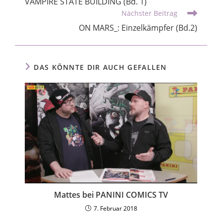
VAMPIRE STATE BUILDING (Bd. 1)
Nächster Beitrag
ON MARS_: Einzelkämpfer (Bd.2)
DAS KÖNNTE DIR AUCH GEFALLEN
Mattes bei PANINI COMICS TV
7. Februar 2018