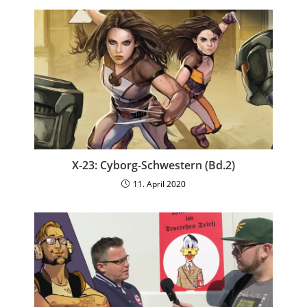
X-23: Cyborg-Schwestern (Bd.2)
11. April 2020