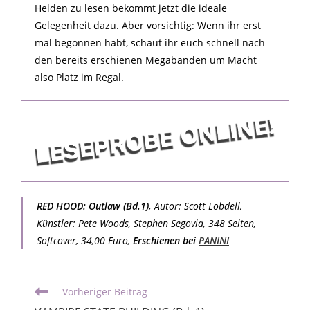
Helden zu lesen bekommt jetzt die ideale
Gelegenheit dazu. Aber vorsichtig: Wenn ihr erst
mal begonnen habt, schaut ihr euch schnell nach
den bereits erschienen Megabänden um Macht
also Platz im Regal.
RED HOOD: Outlaw (Bd.1),
Autor:
Scott Lobdell
,
Künstler: Pete Woods, Stephen Segovia, 348 Seiten,
Softcover, 34,00 Euro,
Erschienen bei
PANINI
Vorheriger Beitrag