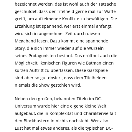
bezeichnet werden, das ist wohl auch der Tatsache
geschuldet, dass der Titelheld gerne mal zur Waffe
greift, um aufkeimende Konflikte zu bewältigen. Die
Erzählung ist spannend, wer erst einmal anfängt,
wird sich in angenehmer Zeit durch diesen
Megaband lesen. Dazu kommt eine spannende
Story, die sich immer wieder auf die Wurzeln
seines Protagonisten besinnt. Das eröffnet auch die
Möglichkeit, ikonischen Figuren wie Batman einen
kurzen Auftritt zu überlassen. Diese Gastspiele
sind aber so gut dosiert, dass dem Titelhelden
niemals die Show gestohlen wird.
Neben den großen, bekannten Titeln im DC-
Universum wurde hier eine eigene kleine Welt
aufgebaut, die in Komplexität und Charaktervielfalt
den Blockbustern in nichts nachsteht. Wer also
Lust hat mal etwas anderes, als die typischen DC-