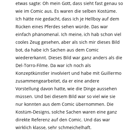
etwas sagte: Oh mein Gott, dass sieht fast genau so
wie im Comic aus. Es waren die selben Kostüme.
Ich hätte nie gedacht, dass ich je Hellboy auf dem
Rücken eines Pferdes sehen würde. Das war
einfach phänomenal. Ich meine, ich hab schon viel
cooles Zeug gesehen, aber als sich mir dieses Bild
bot, da habe ich Sachen aus dem Comic
wiedererkannt. Dieses Bild war ganz anders als die
Del-Torro-Filme. Da war ich noch als
Konzeptkünstler involviert und habe mit Guillermo
zusammengearbeitet, da er eine andere
Vorstellung davon hatte, wie die Dinge aussehen
müssen. Und bei diesem Bild war so viel wie sie
nur konnten aus dem Comic übernommen. Die
Kostüm-Designs, solche Sachen waren eine ganz
direkte Referenz auf den Comic. Und das war
wirklich klasse, sehr schmeichelhaft.