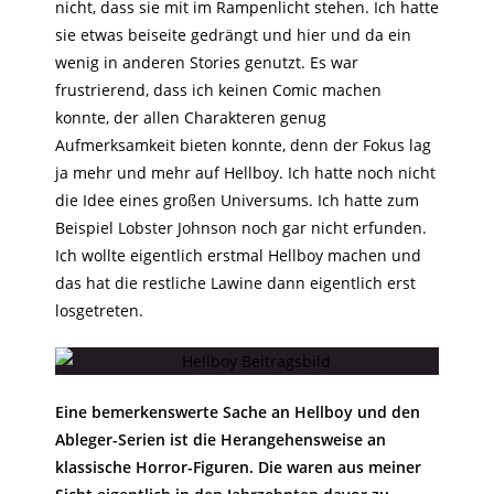
nicht, dass sie mit im Rampenlicht stehen. Ich hatte
sie etwas beiseite gedrängt und hier und da ein
wenig in anderen Stories genutzt. Es war
frustrierend, dass ich keinen Comic machen
konnte, der allen Charakteren genug
Aufmerksamkeit bieten konnte, denn der Fokus lag
ja mehr und mehr auf Hellboy. Ich hatte noch nicht
die Idee eines großen Universums. Ich hatte zum
Beispiel Lobster Johnson noch gar nicht erfunden.
Ich wollte eigentlich erstmal Hellboy machen und
das hat die restliche Lawine dann eigentlich erst
losgetreten.
Eine bemerkenswerte Sache an Hellboy und den
Ableger-Serien ist die Herangehensweise an
klassische Horror-Figuren. Die waren aus meiner