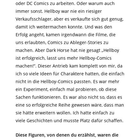
oder DC Comics zu arbeiten. Oder warum auch
immer sonst. Hellboy war nie ein riesiger
Verkaufsschlager, aber es verkaufte sich gut genug,
damit ich weitermachen konnte. Und was den
Erfolg angeht, kamen irgendwann die Filme, die
uns erlaubten, Comics zu Ableger-Stories zu
machen. Aber Dark Horse hat nie gesagt „Hellboy
ist erfolgreich, lasst uns mehr Hellboy-Comics
machen!“. Dieser Antrieb kam komplett von mir, da
ich so viele Ideen für Charaktere hatten, die einfach
nicht in die Hellboy-Comics passten. Es war mehr
ein Experiment, einfach mal probieren, ob diese
Sachen funktionieren. Es war also nicht so, dass es
eine so erfolgreiche Reihe gewesen wäre, dass man
sie hätte erweitern wollen. Ich hatte einfach zu
viele Geschichten und musste Platz dafür schaffen.
Diese Figuren, von denen du erzählst, waren die