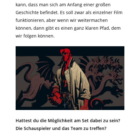
kann, dass man sich am Anfang einer großen
Geschichte befindet. Es soll zwar als einzelner Film
funktionieren, aber wenn wir weitermachen
können, dann gibt es einen ganz klaren Pfad, dem
wir folgen können.
Hattest du die Möglichkeit am Set dabei zu sein?
Die Schauspieler und das Team zu treffen?