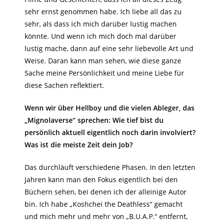
sehr ernst genommen habe. Ich liebe all das zu
sehr, als dass ich mich darüber lustig machen
könnte. Und wenn ich mich doch mal darüber
lustig mache, dann auf eine sehr liebevolle Art und
Weise. Daran kann man sehen, wie diese ganze
Sache meine Persönlichkeit und meine Liebe für
diese Sachen reflektiert.
Wenn wir über Hellboy und die vielen Ableger, das
„Mignolaverse“ sprechen: Wie tief bist du
persönlich aktuell eigentlich noch darin involviert?
Was ist die meiste Zeit dein Job?
Das durchläuft verschiedene Phasen. In den letzten
Jahren kann man den Fokus eigentlich bei den
Büchern sehen, bei denen ich der alleinige Autor
bin. Ich habe „Koshchei the Deathless“ gemacht
und mich mehr und mehr von „B.U.A.P.“ entfernt,