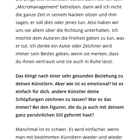
„Micromanagement“ betreiben, dann will ich nicht
die ganze Zeit in seinem Nacken sitzen und ihm
sagen, er soll dies oder jenes tun. Also haben wir
uns vor allem über die Richtung unterhalten. Ich
möchte dem Autoren die Freiheit geben zu tun, was
er tut. Ich denke ein Autor oder Zeichner wird
immer sein Bestes geben, wenn sie merken, dass
du ihnen vertraust und sie auch in Ruhe lässt.
Das klingt nach einer sehr gesunden Beziehung zu
deinen Künstlern. Aber wie ist es emotional? Ist es
einfach für dich, andere Künstler deine
Schöpfungen zeichnen zu lassen? War es das
immer? Bei den Figuren, die du ja auch mit deinem
ganz persönlichen Stil geformt hast?
Manchmal ist es schwer. Es wird einfacher, wenn
man mit bestimmten Künstlern wieder und wieder