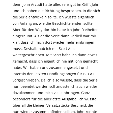
denn John Arcudi hatte alles sehr gut im Griff. John
und ich haben die Richtung besprochen, in die sich
die Serie entwickeln sollte. Ich wusste eigentlich
von Anfang an, wie die Geschichte enden sollte.
Aber für den Weg dorthin habe ich John Freiheiten
eingeräumt. Als er die Serie dann verließ war mir
klar, dass ich mich dort wieder mehr einbringen
muss. Deshalb hab ich mit Scott Allie
weitergeschrieben. Mit Scott habe ich dann etwas
gemacht, dass ich eigentlich nie mit John gemacht
habe. Wir haben uns zusammengesetzt und
intensiv den letzten Handlungsbogen für B.U.A.P.
vorgeschrieben. Da ich also wusste, dass die Serie
nun beendet werden soll ,musste ich auch wieder
dazukommen und mich viel einbringen. Ganz
besonders für die allerletzte Ausgabe. Ich wusste
über all die kleinen Versatzstücke Bescheid, die
nun wieder zusammenfinden sollten. John konnte