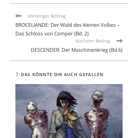
Vorheriger Beitrag
BROCELIANDE: Der Wald des kleinen Volkes –
Das Schloss von Comper (Bd. 2)
Nächster Beitrag
DESCENDER: Der Maschinenkrieg (Bd.6)
DAS KÖNNTE DIR AUCH GEFALLEN