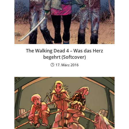
The Walking Dead 4 – Was das Herz
begehrt (Softcover)
17. März 2016