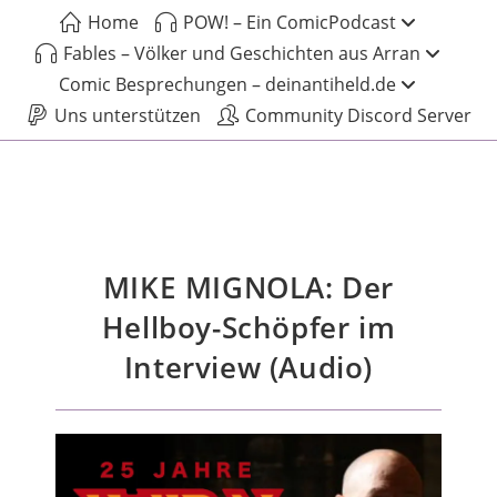
Home
POW! – Ein ComicPodcast
Fables – Völker und Geschichten aus Arran
Comic Besprechungen – deinantiheld.de
Uns unterstützen
Community Discord Server
MIKE MIGNOLA: Der
Hellboy-Schöpfer im
Interview (Audio)