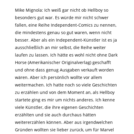
Mike Mignola: Ich weiß gar nicht ob Hellboy so
besonders gut war. Es würde mir nicht schwer
fallen, eine Reihe Independent-Comics zu nennen,
die mindestens genau so gut waren, wenn nicht
besser. Aber als ein Independent-Künstler ist es ja
ausschließlich an mir selbst, die Reihe weiter
laufen zu lassen. Ich hätte es wohl nicht ohne Dark
Horse (Amerikanischer Originalverlag) geschafft
und ohne dass genug Ausgaben verkauft worden
wären. Aber ich persönlich wollte vor allem
weitermachen. Ich hatte noch so viele Geschichten
zu erzählen und von dem Moment an, als Hellboy
startete ging es mir um nichts anderes. Ich kenne
viele Künstler, die ihre eigenen Geschichten
erzählten und sie auch durchaus hätten
weitererzählen können. Aber aus irgendwelchen
Gründen wollten sie lieber zurück, um für Marvel