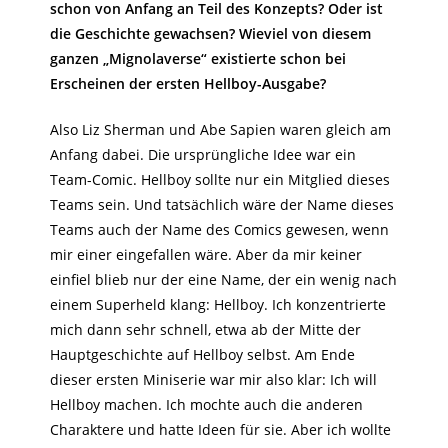
schon von Anfang an Teil des Konzepts? Oder ist
die Geschichte gewachsen? Wieviel von diesem
ganzen „Mignolaverse“ existierte schon bei
Erscheinen der ersten Hellboy-Ausgabe?
Also Liz Sherman und Abe Sapien waren gleich am
Anfang dabei. Die ursprüngliche Idee war ein
Team-Comic. Hellboy sollte nur ein Mitglied dieses
Teams sein. Und tatsächlich wäre der Name dieses
Teams auch der Name des Comics gewesen, wenn
mir einer eingefallen wäre. Aber da mir keiner
einfiel blieb nur der eine Name, der ein wenig nach
einem Superheld klang: Hellboy. Ich konzentrierte
mich dann sehr schnell, etwa ab der Mitte der
Hauptgeschichte auf Hellboy selbst. Am Ende
dieser ersten Miniserie war mir also klar: Ich will
Hellboy machen. Ich mochte auch die anderen
Charaktere und hatte Ideen für sie. Aber ich wollte