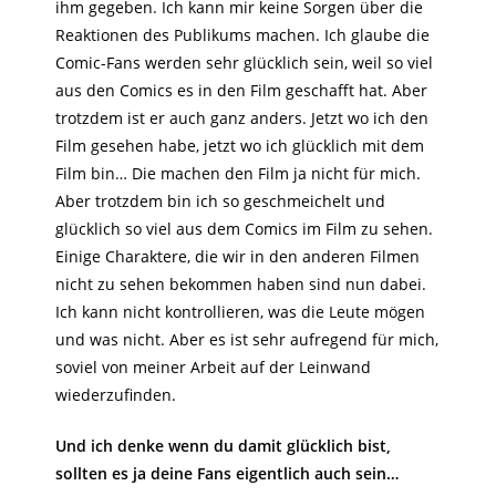
ihm gegeben. Ich kann mir keine Sorgen über die
Reaktionen des Publikums machen. Ich glaube die
Comic-Fans werden sehr glücklich sein, weil so viel
aus den Comics es in den Film geschafft hat. Aber
trotzdem ist er auch ganz anders. Jetzt wo ich den
Film gesehen habe, jetzt wo ich glücklich mit dem
Film bin… Die machen den Film ja nicht für mich.
Aber trotzdem bin ich so geschmeichelt und
glücklich so viel aus dem Comics im Film zu sehen.
Einige Charaktere, die wir in den anderen Filmen
nicht zu sehen bekommen haben sind nun dabei.
Ich kann nicht kontrollieren, was die Leute mögen
und was nicht. Aber es ist sehr aufregend für mich,
soviel von meiner Arbeit auf der Leinwand
wiederzufinden.
Und ich denke wenn du damit glücklich bist,
sollten es ja deine Fans eigentlich auch sein…