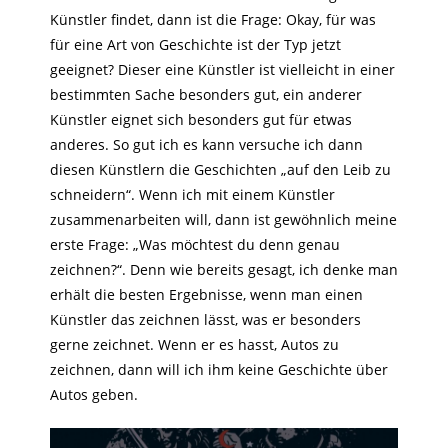
Künstler findet, dann ist die Frage: Okay, für was
für eine Art von Geschichte ist der Typ jetzt
geeignet? Dieser eine Künstler ist vielleicht in einer
bestimmten Sache besonders gut, ein anderer
Künstler eignet sich besonders gut für etwas
anderes. So gut ich es kann versuche ich dann
diesen Künstlern die Geschichten „auf den Leib zu
schneidern“. Wenn ich mit einem Künstler
zusammenarbeiten will, dann ist gewöhnlich meine
erste Frage: „Was möchtest du denn genau
zeichnen?“. Denn wie bereits gesagt, ich denke man
erhält die besten Ergebnisse, wenn man einen
Künstler das zeichnen lässt, was er besonders
gerne zeichnet. Wenn er es hasst, Autos zu
zeichnen, dann will ich ihm keine Geschichte über
Autos geben.