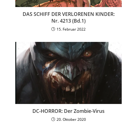
DAS SCHIFF DER VERLORENEN KINDER:
Nr. 4213 (Bd.1)
15. Februar 2022
DC-HORROR: Der Zombie-Virus
20. Oktober 2020