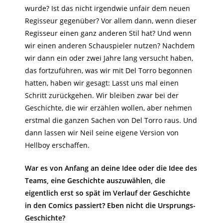
wurde? Ist das nicht irgendwie unfair dem neuen
Regisseur gegenüber? Vor allem dann, wenn dieser
Regisseur einen ganz anderen Stil hat? Und wenn
wir einen anderen Schauspieler nutzen? Nachdem
wir dann ein oder zwei Jahre lang versucht haben,
das fortzuführen, was wir mit Del Torro begonnen
hatten, haben wir gesagt: Lasst uns mal einen
Schritt zurückgehen. Wir bleiben zwar bei der
Geschichte, die wir erzählen wollen, aber nehmen
erstmal die ganzen Sachen von Del Torro raus. Und
dann lassen wir Neil seine eigene Version von
Hellboy erschaffen.
War es von Anfang an deine Idee oder die Idee des
Teams, eine Geschichte auszuwählen, die
eigentlich erst so spät im Verlauf der Geschichte
in den Comics passiert? Eben nicht die Ursprungs-
Geschichte?