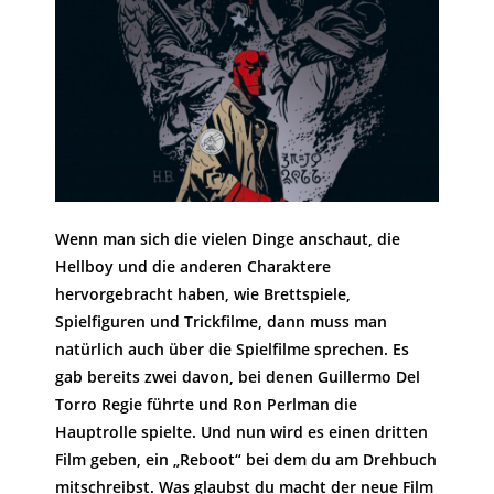
Wenn man sich die vielen Dinge anschaut, die
Hellboy und die anderen Charaktere
hervorgebracht haben, wie Brettspiele,
Spielfiguren und Trickfilme, dann muss man
natürlich auch über die Spielfilme sprechen. Es
gab bereits zwei davon, bei denen Guillermo Del
Torro Regie führte und Ron Perlman die
Hauptrolle spielte. Und nun wird es einen dritten
Film geben, ein „Reboot“ bei dem du am Drehbuch
mitschreibst. Was glaubst du macht der neue Film