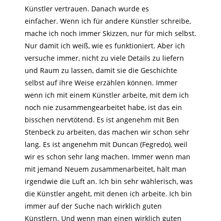
Künstler vertrauen. Danach wurde es
einfacher. Wenn ich für andere Künstler schreibe,
mache ich noch immer Skizzen, nur für mich selbst.
Nur damit ich weiß, wie es funktioniert. Aber ich
versuche immer, nicht zu viele Details zu liefern
und Raum zu lassen, damit sie die Geschichte
selbst auf ihre Weise erzählen können. Immer
wenn ich mit einem Künstler arbeite, mit dem ich
noch nie zusammengearbeitet habe, ist das ein
bisschen nervtötend. Es ist angenehm mit Ben
Stenbeck zu arbeiten, das machen wir schon sehr
lang. Es ist angenehm mit Duncan (Fegredo), weil
wir es schon sehr lang machen. Immer wenn man
mit jemand Neuem zusammenarbeitet, hält man
irgendwie die Luft an. Ich bin sehr wählerisch, was
die Künstler angeht, mit denen ich arbeite. Ich bin
immer auf der Suche nach wirklich guten
Künstlern. Und wenn man einen wirklich guten