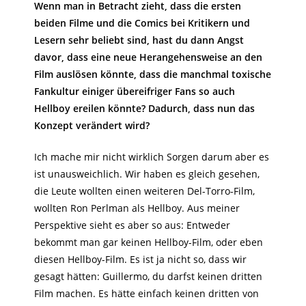
Wenn man in Betracht zieht, dass die ersten
beiden Filme und die Comics bei Kritikern und
Lesern sehr beliebt sind, hast du dann Angst
davor, dass eine neue Herangehensweise an den
Film auslösen könnte, dass die manchmal toxische
Fankultur einiger übereifriger Fans so auch
Hellboy ereilen könnte? Dadurch, dass nun das
Konzept verändert wird?
Ich mache mir nicht wirklich Sorgen darum aber es
ist unausweichlich. Wir haben es gleich gesehen,
die Leute wollten einen weiteren Del-Torro-Film,
wollten Ron Perlman als Hellboy. Aus meiner
Perspektive sieht es aber so aus: Entweder
bekommt man gar keinen Hellboy-Film, oder eben
diesen Hellboy-Film. Es ist ja nicht so, dass wir
gesagt hätten: Guillermo, du darfst keinen dritten
Film machen. Es hätte einfach keinen dritten von