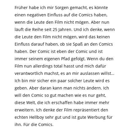
Früher habe ich mir Sorgen gemacht, es könnte
einen negativen Einfluss auf die Comics haben,
wenn die Leute den Film nicht mögen. Aber nun
läuft die Reihe seit 25 Jahren. Und ich denke, wenn
die Leute den Film nicht mögen, wird das keinen
Einfluss darauf haben, ob sie Spaß an den Comics
haben. Der Comic ist eben der Comic und ist
immer seinem eigenen Pfad gefolgt. Wenn du den
Film nun allerdings total hasst und mich dafür
verantwortlich machst, es an mir auslassen willst…
Ich bin mir sicher ein paar solcher Leute wird es
geben. Aber daran kann man nichts ändern. Ich
will den Comic so gut machen wie es nur geht,
diese Welt, die ich erschaffen habe immer mehr
erweitern. Ich denke der Film repräsentiert den
echten Hellboy sehr gut und ist gute Werbung für
ihn. Für die Comics.