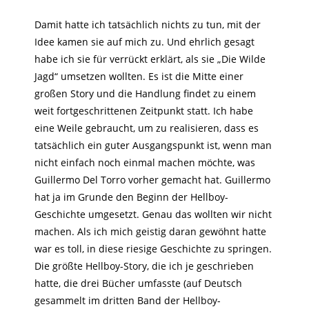
Damit hatte ich tatsächlich nichts zu tun, mit der
Idee kamen sie auf mich zu. Und ehrlich gesagt
habe ich sie für verrückt erklärt, als sie „Die Wilde
Jagd“ umsetzen wollten. Es ist die Mitte einer
großen Story und die Handlung findet zu einem
weit fortgeschrittenen Zeitpunkt statt. Ich habe
eine Weile gebraucht, um zu realisieren, dass es
tatsächlich ein guter Ausgangspunkt ist, wenn man
nicht einfach noch einmal machen möchte, was
Guillermo Del Torro vorher gemacht hat. Guillermo
hat ja im Grunde den Beginn der Hellboy-
Geschichte umgesetzt. Genau das wollten wir nicht
machen. Als ich mich geistig daran gewöhnt hatte
war es toll, in diese riesige Geschichte zu springen.
Die größte Hellboy-Story, die ich je geschrieben
hatte, die drei Bücher umfasste (auf Deutsch
gesammelt im dritten Band der Hellboy-