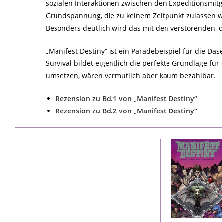
sozialen Interaktionen zwischen den Expeditionsmit
Grundspannung, die zu keinem Zeitpunkt zulassen w
Besonders deutlich wird das mit den verstörenden, d
„Manifest Destiny“ ist ein Paradebeispiel für die D
Survival bildet eigentlich die perfekte Grundlage für
umsetzen, wären vermutlich aber kaum bezahlbar.
Rezension zu Bd.1 von „Manifest Destiny“
Rezension zu Bd.2 von „Manifest Destiny“