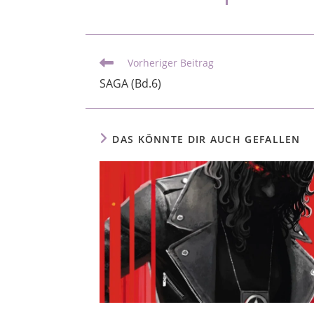
Vorheriger Beitrag
SAGA (Bd.6)
DAS KÖNNTE DIR AUCH GEFALLEN