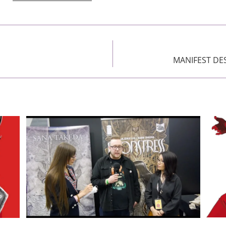
MANIFEST DEST