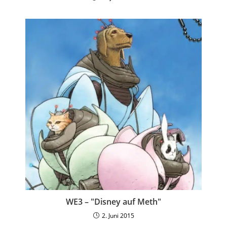
WE3 – "Disney auf Meth"
2. Juni 2015