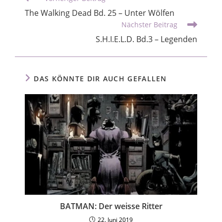
The Walking Dead Bd. 25 – Unter Wölfen
Nächster Beitrag
S.H.I.E.L.D. Bd.3 – Legenden
DAS KÖNNTE DIR AUCH GEFALLEN
BATMAN: Der weisse Ritter
22. Juni 2019