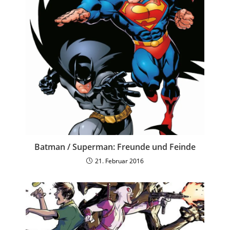
Batman / Superman: Freunde und Feinde
21. Februar 2016