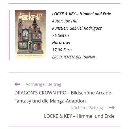
LOCKE & KEY – Himmel und Erde
Autor: Joe Hill
Künstler: Gabriel Rodriguez
76 Seiten
Hardcover
17,00 Euro
ERSCHIENEN BEI PANINI
Vorheriger Beitrag
DRAGON'S CROWN PRO – Bildschöne Arcade-
Fantasy und die Manga-Adaption
Nächster Beitrag
LOCKE & KEY – Himmel und Erde