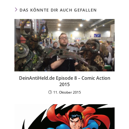
DAS KÖNNTE DIR AUCH GEFALLEN
DeinAntiHeld.de Episode 8 – Comic Action
2015
11. Oktober 2015