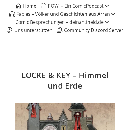
Home
POW! – Ein ComicPodcast
Fables – Völker und Geschichten aus Arran
Comic Besprechungen – deinantiheld.de
Uns unterstützen
Community Discord Server
LOCKE & KEY – Himmel
und Erde