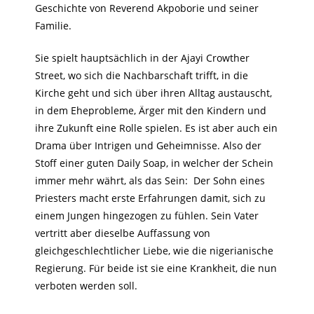
Geschichte von Reverend Akpoborie und seiner
Familie.
Sie spielt hauptsächlich in der Ajayi Crowther
Street, wo sich die Nachbarschaft trifft, in die
Kirche geht und sich über ihren Alltag austauscht,
in dem Eheprobleme, Ärger mit den Kindern und
ihre Zukunft eine Rolle spielen. Es ist aber auch ein
Drama über Intrigen und Geheimnisse. Also der
Stoff einer guten Daily Soap, in welcher der Schein
immer mehr währt, als das Sein: Der Sohn eines
Priesters macht erste Erfahrungen damit, sich zu
einem Jungen hingezogen zu fühlen. Sein Vater
vertritt aber dieselbe Auffassung von
gleichgeschlechtlicher Liebe, wie die nigerianische
Regierung. Für beide ist sie eine Krankheit, die nun
verboten werden soll.