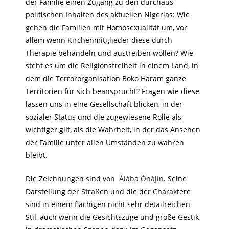
der Familie einen Zugang zu den durchaus
politischen Inhalten des aktuellen Nigerias: Wie
gehen die Familien mit Homosexualität um, vor
allem wenn Kirchenmitglieder diese durch
Therapie behandeln und austreiben wollen? Wie
steht es um die Religionsfreiheit in einem Land, in
dem die Terrororganisation Boko Haram ganze
Territorien für sich beansprucht? Fragen wie diese
lassen uns in eine Gesellschaft blicken, in der
sozialer Status und die zugewiesene Rolle als
wichtiger gilt, als die Wahrheit, in der das Ansehen
der Familie unter allen Umständen zu wahren
bleibt.
Die Zeichnungen sind von
Àlàbá Ònájin
. Seine
Darstellung der Straßen und die der Charaktere
sind in einem flächigen nicht sehr detailreichen
Stil, auch wenn die Gesichtszüge und große Gestik