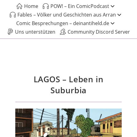
Home
POW! – Ein ComicPodcast
Fables – Völker und Geschichten aus Arran
Comic Besprechungen – deinantiheld.de
Uns unterstützen
Community Discord Server
LAGOS – Leben in
Suburbia