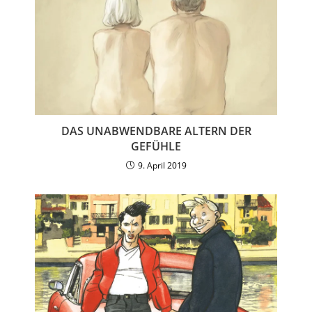
DAS UNABWENDBARE ALTERN DER
GEFÜHLE
9. April 2019