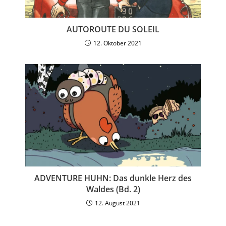
AUTOROUTE DU SOLEIL
12. Oktober 2021
ADVENTURE HUHN: Das dunkle Herz des
Waldes (Bd. 2)
12. August 2021