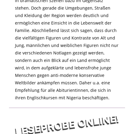
in dramatischen Szenen dazu im Gegensatz
stehen. Doch gerade die Umgebungen, Straßen
und Kleidung der Region werden deutlich und
ermöglichen eine Einsicht in die Lebenswelt der
Familie. Abschließend lässt sich sagen, dass durch
die vielfältigen Figuren und Kontraste von Alt und
Jung, männlichen und weiblichen Figuren nicht nur
die verschiedenen Notlagen gezeigt werden,
sondern auch ein Blick auf ein Land ermöglicht
wird, in dem aufgeklärte und lebensfrohe junge
Menschen gegen anti-moderne konservative
Weltbilder ankämpfen müssen. Daher u.a. eine
Empfehlung für alle Abiturientinnen, die sich in
ihren Englischkursen mit Nigeria beschäftigen.