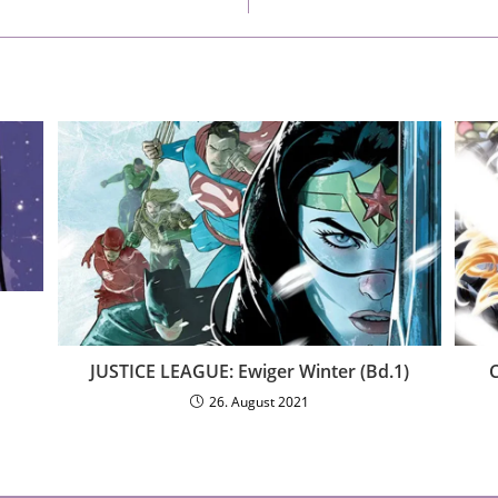
JUSTICE LEAGUE: Ewiger Winter (Bd.1)
C
26. August 2021