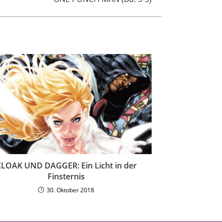
LOAK UND DAGGER: Ein Licht in der
Finsternis
30. Oktober 2018