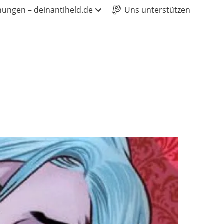
ungen – deinantiheld.de
Uns unterstützen