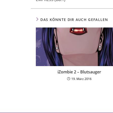
DAS KÖNNTE DIR AUCH GEFALLEN
iZombie 2 – Blutsauger
19. März 2016