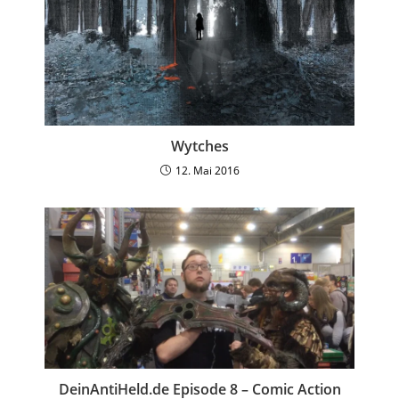
Wytches
12. Mai 2016
DeinAntiHeld.de Episode 8 – Comic Action