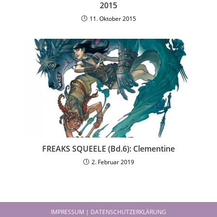
2015
11. Oktober 2015
FREAKS SQUEELE (Bd.6): Clementine
2. Februar 2019
IMPRESSUM | DATENSCHUTZERKLÄRUNG