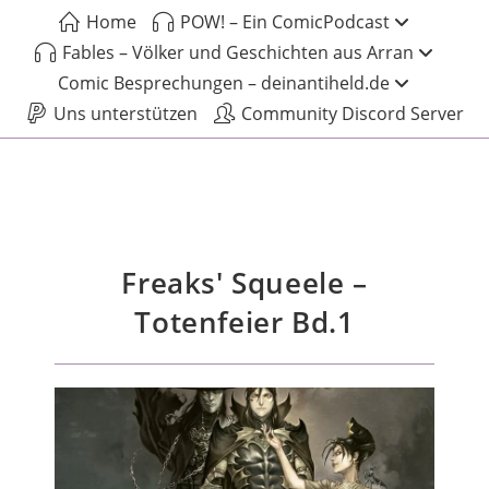
Home
POW! – Ein ComicPodcast
Fables – Völker und Geschichten aus Arran
Comic Besprechungen – deinantiheld.de
Uns unterstützen
Community Discord Server
Freaks' Squeele –
Totenfeier Bd.1