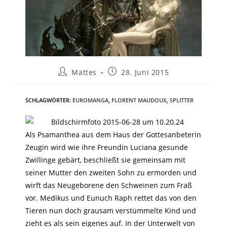
Mattes
28. Juni 2015
SCHLAGWÖRTER
:
EUROMANGA
,
FLORENT MAUDOUX
,
SPLITTER
Als Psamanthea aus dem Haus der Gottesanbeterin
Zeugin wird wie ihre Freundin Luciana gesunde
Zwillinge gebärt, beschließt sie gemeinsam mit
seiner Mutter den zweiten Sohn zu ermorden und
wirft das Neugeborene den Schweinen zum Fraß
vor. Medikus und Eunuch Raph rettet das von den
Tieren nun doch grausam verstümmelte Kind und
zieht es als sein eigenes auf. In der Unterwelt von