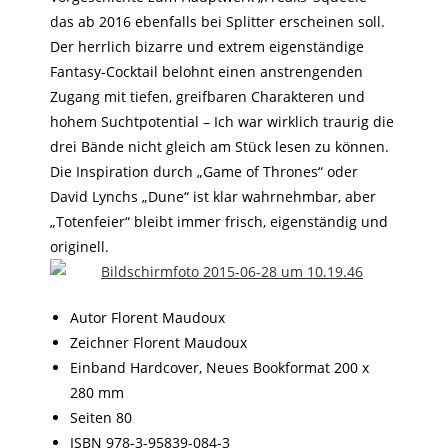
das ab 2016 ebenfalls bei Splitter erscheinen soll.
Der herrlich bizarre und extrem eigenständige
Fantasy-Cocktail belohnt einen anstrengenden
Zugang mit tiefen, greifbaren Charakteren und
hohem Suchtpotential – Ich war wirklich traurig die
drei Bände nicht gleich am Stück lesen zu können.
Die Inspiration durch „Game of Thrones“ oder
David Lynchs „Dune“ ist klar wahrnehmbar, aber
„Totenfeier“ bleibt immer frisch, eigenständig und
originell.
Autor Florent Maudoux
Zeichner Florent Maudoux
Einband Hardcover, Neues Bookformat 200 x
280 mm
Seiten 80
ISBN 978-3-95839-084-3