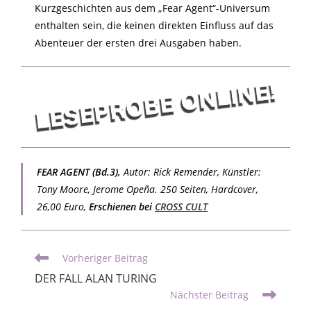
Kurzgeschichten aus dem „Fear Agent“-Universum
enthalten sein, die keinen direkten Einfluss auf das
Abenteuer der ersten drei Ausgaben haben.
FEAR AGENT (Bd.3),
Autor: Rick Remender, Künstler:
Tony Moore, Jerome Opeña. 250 Seiten, Hardcover,
26,00 Euro,
Erschienen bei
CROSS CULT
Vorheriger Beitrag
DER FALL ALAN TURING
Nächster Beitrag