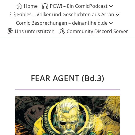
Home
POW! – Ein ComicPodcast
Fables – Völker und Geschichten aus Arran
Comic Besprechungen – deinantiheld.de
Uns unterstützen
Community Discord Server
FEAR AGENT (Bd.3)