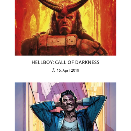
HELLBOY: CALL OF DARKNESS
16. April 2019