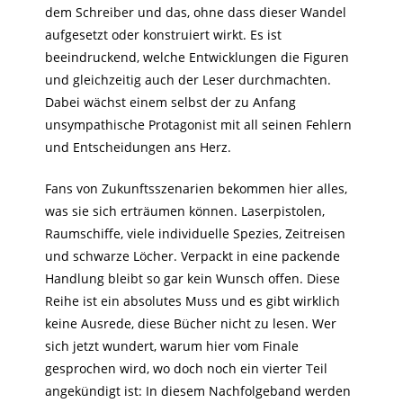
dem Schreiber und das, ohne dass dieser Wandel
aufgesetzt oder konstruiert wirkt. Es ist
beeindruckend, welche Entwicklungen die Figuren
und gleichzeitig auch der Leser durchmachten.
Dabei wächst einem selbst der zu Anfang
unsympathische Protagonist mit all seinen Fehlern
und Entscheidungen ans Herz.
Fans von Zukunftsszenarien bekommen hier alles,
was sie sich erträumen können. Laserpistolen,
Raumschiffe, viele individuelle Spezies, Zeitreisen
und schwarze Löcher. Verpackt in eine packende
Handlung bleibt so gar kein Wunsch offen. Diese
Reihe ist ein absolutes Muss und es gibt wirklich
keine Ausrede, diese Bücher nicht zu lesen. Wer
sich jetzt wundert, warum hier vom Finale
gesprochen wird, wo doch noch ein vierter Teil
angekündigt ist: In diesem Nachfolgeband werden