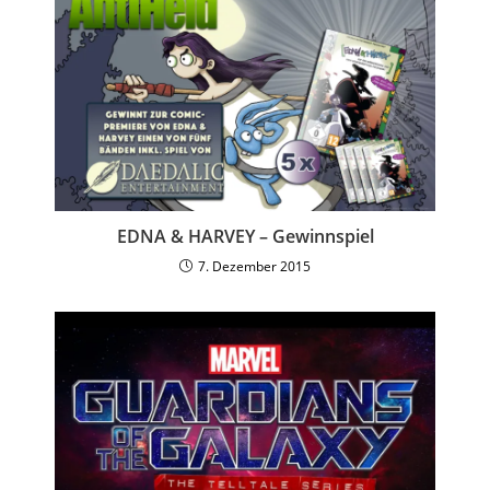
EDNA & HARVEY – Gewinnspiel
7. Dezember 2015