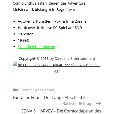
Comic-Enthusiasten, denen das Adventure-
Meisterwerk bislang kein Begriff war.
Autoren & Künstler – Poki & Irina Zimmer
Hardcover, inklusive PC-Spiel auf DVD
48 Seiten
19,99€
Erhältlich bei Amazon
Copyright © 2015 by
Daedalic Entertainment
Vorheriger Beitrag
Fantastic Four – Der Lange Abschied 2
Nächster Beitrag
EDNA & HARVEY – Die Comicadaption des