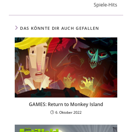
Spiele-Hits
DAS KÖNNTE DIR AUCH GEFALLEN
GAMES: Return to Monkey Island
6. Oktober 2022