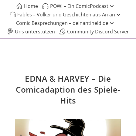
Home
POW! – Ein ComicPodcast
Fables – Völker und Geschichten aus Arran
Comic Besprechungen – deinantiheld.de
Uns unterstützen
Community Discord Server
EDNA & HARVEY – Die
Comicadaption des Spiele-
Hits