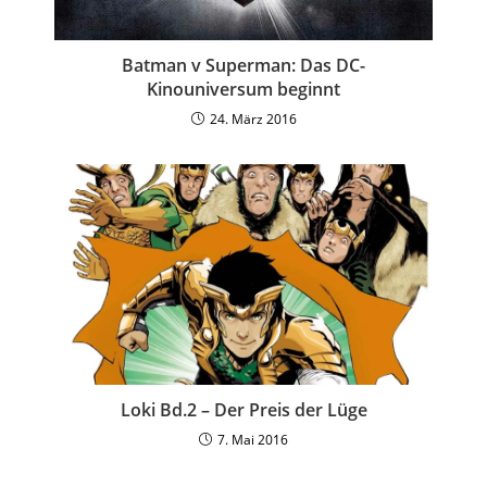
Batman v Superman: Das DC-
Kinouniversum beginnt
24. März 2016
Loki Bd.2 – Der Preis der Lüge
7. Mai 2016