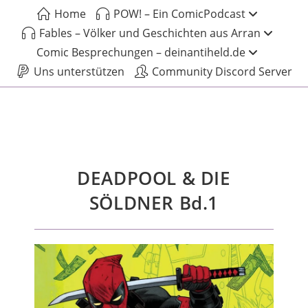
Home
POW! – Ein ComicPodcast
Fables – Völker und Geschichten aus Arran
Comic Besprechungen – deinantiheld.de
Uns unterstützen
Community Discord Server
DEADPOOL & DIE
SÖLDNER Bd.1