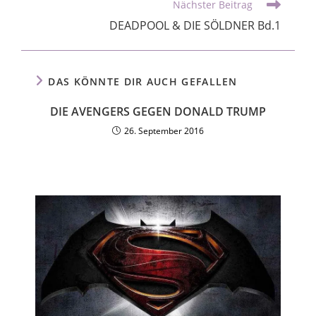
Nächster Beitrag
DEADPOOL & DIE SÖLDNER Bd.1
DAS KÖNNTE DIR AUCH GEFALLEN
DIE AVENGERS GEGEN DONALD TRUMP
26. September 2016