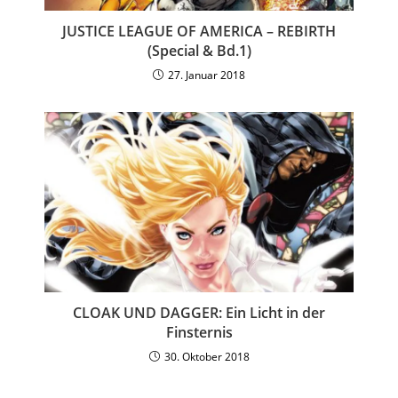
JUSTICE LEAGUE OF AMERICA – REBIRTH
(Special & Bd.1)
27. Januar 2018
CLOAK UND DAGGER: Ein Licht in der
Finsternis
30. Oktober 2018