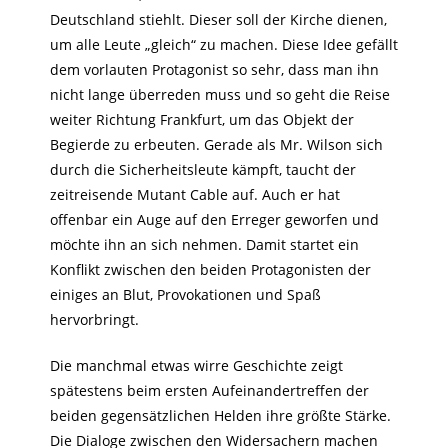
Deutschland stiehlt. Dieser soll der Kirche dienen,
um alle Leute „gleich“ zu machen. Diese Idee gefällt
dem vorlauten Protagonist so sehr, dass man ihn
nicht lange überreden muss und so geht die Reise
weiter Richtung Frankfurt, um das Objekt der
Begierde zu erbeuten. Gerade als Mr. Wilson sich
durch die Sicherheitsleute kämpft, taucht der
zeitreisende Mutant Cable auf. Auch er hat
offenbar ein Auge auf den Erreger geworfen und
möchte ihn an sich nehmen. Damit startet ein
Konflikt zwischen den beiden Protagonisten der
einiges an Blut, Provokationen und Spaß
hervorbringt.
Die manchmal etwas wirre Geschichte zeigt
spätestens beim ersten Aufeinandertreffen der
beiden gegensätzlichen Helden ihre größte Stärke.
Die Dialoge zwischen den Widersachern machen