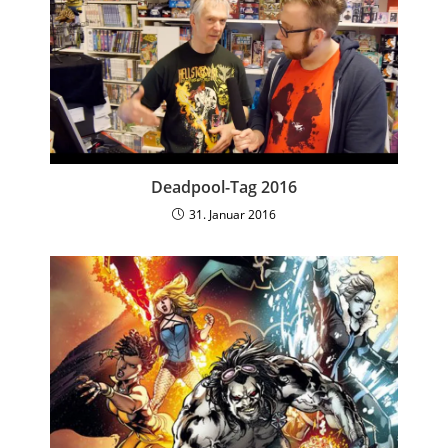
Deadpool-Tag 2016
31. Januar 2016