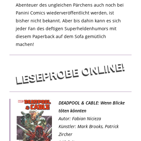
Abenteuer des ungleichen Pärchens auch noch bei
Panini Comics wiederveröffentlicht werden, ist
bisher nicht bekannt. Aber bis dahin kann es sich
jeder Fan des deftigen Superheldenhumors mit
diesem Paperback auf dem Sofa gemütlich
machen!
DEADPOOL & CABLE: Wenn Blicke
töten könnten
Autor: Fabian Nicieza
Künstler: Mark Brooks, Patrick
Zircher