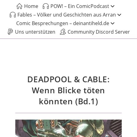
Home
POW! – Ein ComicPodcast
Fables – Völker und Geschichten aus Arran
Comic Besprechungen – deinantiheld.de
Uns unterstützen
Community Discord Server
DEADPOOL & CABLE:
Wenn Blicke töten
könnten (Bd.1)