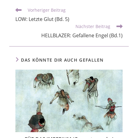
Vorheriger Beitrag
LOW: Letzte Glut (Bd. 5)
Nächster Beitrag
HELLBLAZER: Gefallene Engel (Bd.1)
DAS KÖNNTE DIR AUCH GEFALLEN