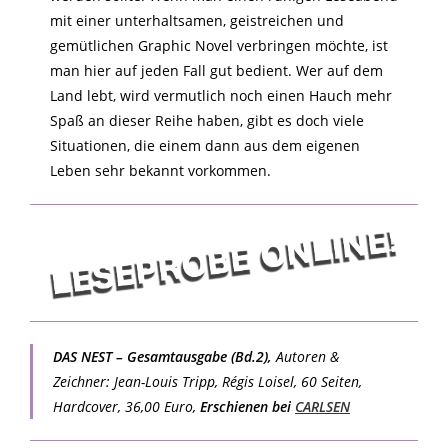
mit einer unterhaltsamen, geistreichen und
gemütlichen Graphic Novel verbringen möchte, ist
man hier auf jeden Fall gut bedient. Wer auf dem
Land lebt, wird vermutlich noch einen Hauch mehr
Spaß an dieser Reihe haben, gibt es doch viele
Situationen, die einem dann aus dem eigenen
Leben sehr bekannt vorkommen.
DAS NEST – Gesamtausgabe (Bd.2),
Autoren &
Zeichner: Jean-Louis Tripp, Régis Loisel, 60 Seiten,
Hardcover, 36,00 Euro,
Erschienen bei
CARLSEN