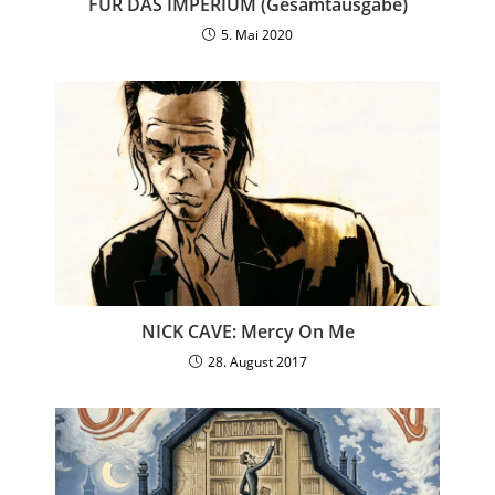
FÜR DAS IMPERIUM (Gesamtausgabe)
5. Mai 2020
NICK CAVE: Mercy On Me
28. August 2017