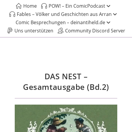
Home
POW! – Ein ComicPodcast
Fables – Völker und Geschichten aus Arran
Comic Besprechungen – deinantiheld.de
Uns unterstützen
Community Discord Server
DAS NEST –
Gesamtausgabe (Bd.2)