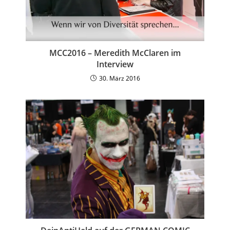
MCC2016 – Meredith McClaren im
Interview
30. März 2016