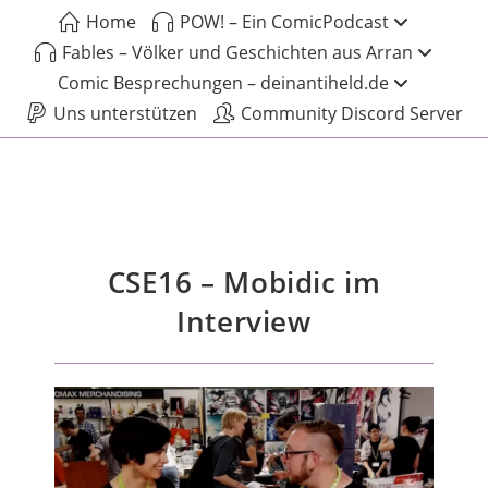
Home
POW! – Ein ComicPodcast
Fables – Völker und Geschichten aus Arran
Comic Besprechungen – deinantiheld.de
Uns unterstützen
Community Discord Server
CSE16 – Mobidic im
Interview