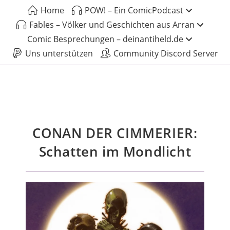
Home
POW! – Ein ComicPodcast
Fables – Völker und Geschichten aus Arran
Comic Besprechungen – deinantiheld.de
Uns unterstützen
Community Discord Server
CONAN DER CIMMERIER:
Schatten im Mondlicht