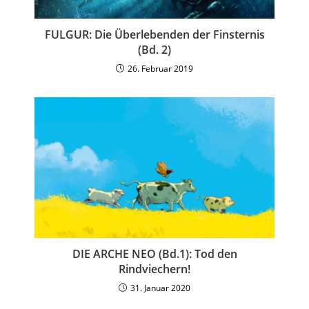
FULGUR: Die Überlebenden der Finsternis
(Bd. 2)
26. Februar 2019
DIE ARCHE NEO (Bd.1): Tod den
Rindviechern!
31. Januar 2020