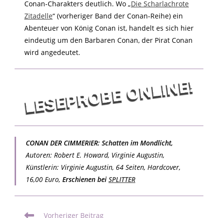
Conan-Charakters deutlich. Wo „
Die Scharlachrote
Zitadelle
“ (vorheriger Band der Conan-Reihe) ein
Abenteuer von König Conan ist, handelt es sich hier
eindeutig um den Barbaren Conan, der Pirat Conan
wird angedeutet.
CONAN DER CIMMERIER: Schatten im Mondlicht,
Autoren: Robert E. Howard, Virginie Augustin,
Künstlerin: Virginie Augustin, 64 Seiten, Hardcover,
16,00 Euro,
Erschienen bei
SPLITTER
Vorheriger Beitrag