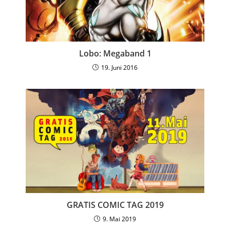
Lobo: Megaband 1
19. Juni 2016
GRATIS COMIC TAG 2019
9. Mai 2019