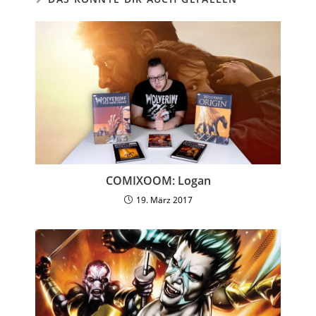
COMIXOOM: Logan
19. März 2017