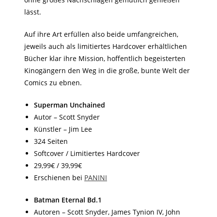
lässt.
Auf ihre Art erfüllen also beide umfangreichen,
jeweils auch als limitiertes Hardcover erhältlichen
Bücher klar ihre Mission, hoffentlich begeisterten
Kinogängern den Weg in die große, bunte Welt der
Comics zu ebnen.
Superman Unchained
Autor – Scott Snyder
Künstler – Jim Lee
324 Seiten
Softcover / Limitiertes Hardcover
29,99€ / 39,99€
Erschienen bei
PANINI
Batman Eternal Bd.1
Autoren – Scott Snyder, James Tynion IV, John