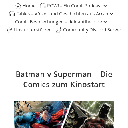
Home
POW! – Ein ComicPodcast
Fables – Völker und Geschichten aus Arran
Comic Besprechungen – deinantiheld.de
Uns unterstützen
Community Discord Server
Batman v Superman – Die
Comics zum Kinostart