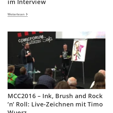
im Interview
Weiterlesen
MCC2016 – Ink, Brush and Rock
’n’ Roll: Live-Zeichnen mit Timo
Wuerz