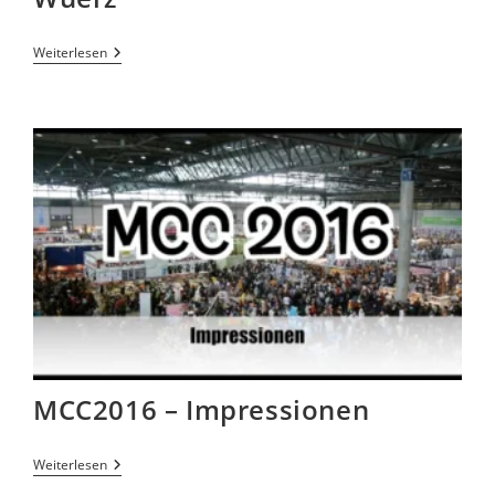
Weiterlesen
MCC2016 – Impressionen
Weiterlesen