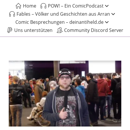
Home
POW! – Ein ComicPodcast
Fables – Völker und Geschichten aus Arran
Comic Besprechungen – deinantiheld.de
Uns unterstützen
Community Discord Server