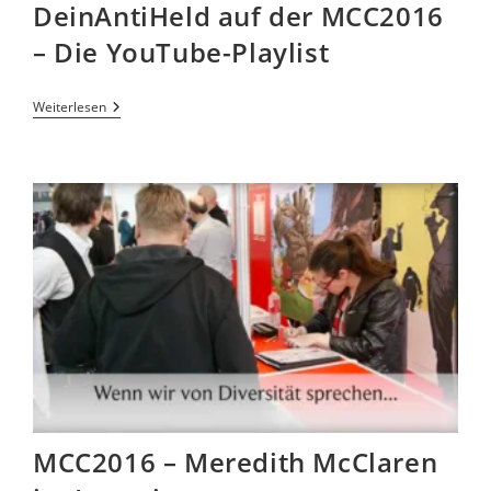
DeinAntiHeld auf der MCC2016
– Die YouTube-Playlist
Weiterlesen
MCC2016 – Meredith McClaren