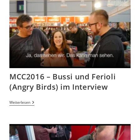
MCC2016 – Bussi und Ferioli
(Angry Birds) im Interview
Weiterlesen