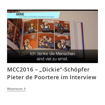
MCC2016 – „Dickie“-Schöpfer
Pieter de Poortere im Interview
Weiterlesen