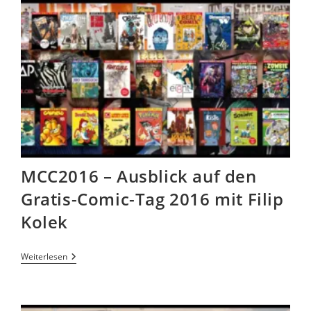
MCC2016 – Ausblick auf den
Gratis-Comic-Tag 2016 mit Filip
Kolek
Weiterlesen