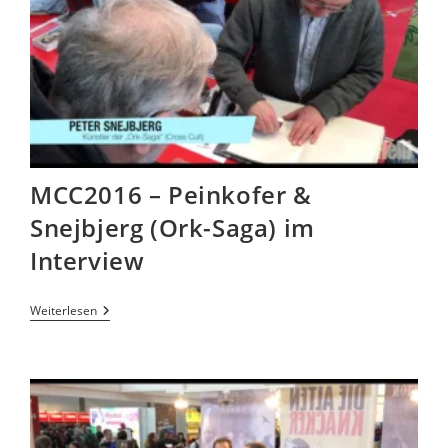
MCC2016 – Peinkofer &
Snejbjerg (Ork-Saga) im
Interview
Weiterlesen