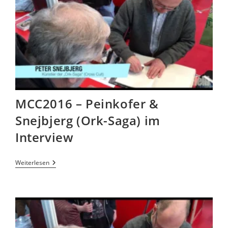
MCC2016 – Peinkofer &
Snejbjerg (Ork-Saga) im
Interview
Weiterlesen